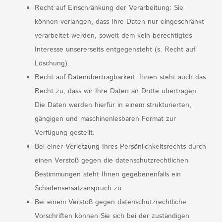
Recht auf Einschränkung der Verarbeitung: Sie
können verlangen, dass Ihre Daten nur eingeschränkt
verarbeitet werden, soweit dem kein berechtigtes
Interesse unsererseits entgegensteht (s. Recht auf
Löschung).
Recht auf Datenübertragbarkeit: Ihnen steht auch das
Recht zu, dass wir Ihre Daten an Dritte übertragen.
Die Daten werden hierfür in einem strukturierten,
gängigen und maschinenlesbaren Format zur
Verfügung gestellt.
Bei einer Verletzung Ihres Persönlichkeitsrechts durch
einen Verstoß gegen die datenschutzrechtlichen
Bestimmungen steht Ihnen gegebenenfalls ein
Schadensersatzanspruch zu.
Bei einem Verstoß gegen datenschutzrechtliche
Vorschriften können Sie sich bei der zuständigen