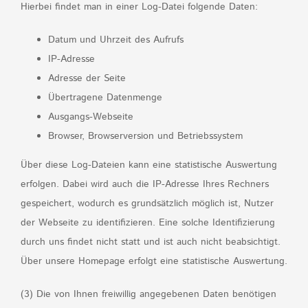
Hierbei findet man in einer Log-Datei folgende Daten:
Datum und Uhrzeit des Aufrufs
IP-Adresse
Adresse der Seite
Übertragene Datenmenge
Ausgangs-Webseite
Browser, Browserversion und Betriebssystem
Über diese Log-Dateien kann eine statistische Auswertung
erfolgen. Dabei wird auch die IP-Adresse Ihres Rechners
gespeichert, wodurch es grundsätzlich möglich ist, Nutzer
der Webseite zu identifizieren. Eine solche Identifizierung
durch uns findet nicht statt und ist auch nicht beabsichtigt.
Über unsere Homepage erfolgt eine statistische Auswertung.
(3) Die von Ihnen freiwillig angegebenen Daten benötigen