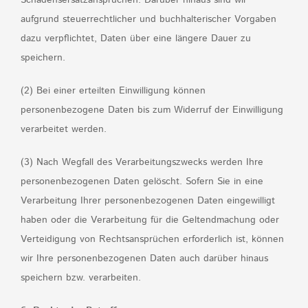
Schadensersatzansprüchen. Darüber hinaus sind wir
aufgrund steuerrechtlicher und buchhalterischer Vorgaben
dazu verpflichtet, Daten über eine längere Dauer zu
speichern.
(2) Bei einer erteilten Einwilligung können
personenbezogene Daten bis zum Widerruf der Einwilligung
verarbeitet werden.
(3) Nach Wegfall des Verarbeitungszwecks werden Ihre
personenbezogenen Daten gelöscht. Sofern Sie in eine
Verarbeitung Ihrer personenbezogenen Daten eingewilligt
haben oder die Verarbeitung für die Geltendmachung oder
Verteidigung von Rechtsansprüchen erforderlich ist, können
wir Ihre personenbezogenen Daten auch darüber hinaus
speichern bzw. verarbeiten.