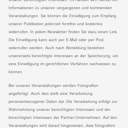
unserer berechtigten Interessen. Es handelt sich hierbei um
Informationen zu unseren vergangenen und kommenden
Veranstaltungen. Sie können die Einwilligung zum Empfang
unserer Publikation jederzeit formfrei und kostenlos
widerrufen. In jedem Newsletter finden Sie dazu einen Link.
Die Einwilligung kann auch per E-Mail oder per Post
widerrufen werden. Auch nach Abmeldung bestehen
unsererseits berechtigte Interessen an der Speicherung, um
eine Einwilligung im gerichtlichen Verfahren nachweisen zu
können.
Bei unseren Veranstaltungen werden Fotografien
angefertigt. Auch dies stellt eine Verarbeitung
personenbezogener Daten dar. Die Verarbeitung erfolgt zur
Wahrnehmung unserer berechtigten Interessen und der
berechtigten Interessen der Partner-Unternehmen. Auf den
Veranstaltungen wird darauf hingewiesen, dass fotografiert