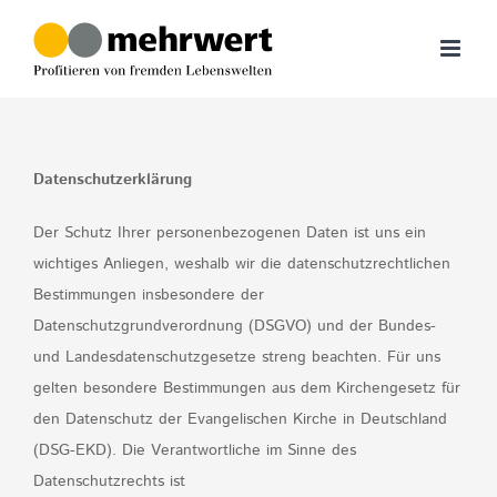
Zum
Inhalt
springen
Datenschutzerklärung
Der Schutz Ihrer personenbezogenen Daten ist uns ein
wichtiges Anliegen, weshalb wir die datenschutzrechtlichen
Bestimmungen insbesondere der
Datenschutzgrundverordnung (DSGVO) und der Bundes-
und Landesdatenschutzgesetze streng beachten. Für uns
gelten besondere Bestimmungen aus dem Kirchengesetz für
den Datenschutz der Evangelischen Kirche in Deutschland
(DSG-EKD). Die Verantwortliche im Sinne des
Datenschutzrechts ist