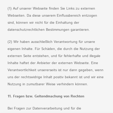
(1) Auf unserer Webseite finden Sie Links zu externen
Webseiten. Da diese unserem Einflussbereich entzogen
sind, können wir nicht für die Einhaltung der
datenschutzrechtlichen Bestimmungen garantieren.
(2) Wir haben ausschließlich Verantwortung für unsere
eigenen Inhalte. Für Schäden, die durch die Nutzung der
externen Seite entstehen, und für fehlerhafte und illegale
Inhalte haftet der Anbieter der externen Webseite. Eine
Verantwortlichkeit unsererseits ist nur dann gegeben, wenn
uns der rechtswidrige Inhalt positiv bekannt ist und wir eine
Nutzung in zumutbarer Weise verhindern können.
11. Fragen bzw. Geltendmachung von Rechten
Bei Fragen zur Datenverarbeitung und für die