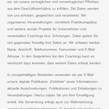
wir, um unsere vertraglichen und vorvertraglichen Pflichten
aus dem Geschäftsverhältnis zu erfüllen. Die Daten werden
von uns erhoben, gespeichert und verarbeitet. Wir
organisieren Veranstaltungen, vermitteln Praktikumsplätze
und weitere soziale Projekte für Unternehmen und
veranstalten Coachings bzw. Schulungen. Dabei geben Sie
uns gegenüber freiwillig Ihre Daten an. Wir erfassen hierbei
Name, Anschrift, Telefonnummer, Faxnummer und E-Mail-
Adresse. In den Gesprächen bei den Coachings kann es
vereinzelt dazu kommen, dass weitere Daten erfasst werden.
In unregelmäßigen Abständen versenden wir per E-Mail
unsere digitale Publikation „Einblicke“ sowie Informationen,
aktuelle Ausschreibungen, Publikationen und Einladungen zu
Veranstaltungen. Hierzu haben Sie uns Ihre Einwilligung
erteilt. Die Versendung erfolgt auch zur Wahrnehmung