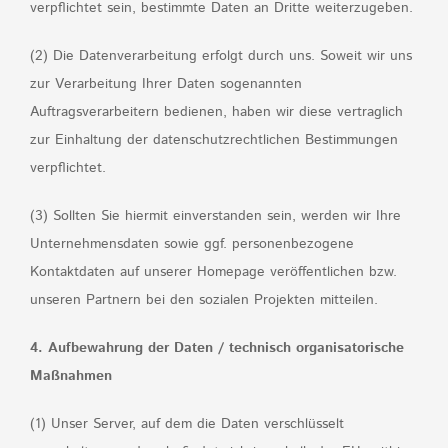
verpflichtet sein, bestimmte Daten an Dritte weiterzugeben.
(2) Die Datenverarbeitung erfolgt durch uns. Soweit wir uns
zur Verarbeitung Ihrer Daten sogenannten
Auftragsverarbeitern bedienen, haben wir diese vertraglich
zur Einhaltung der datenschutzrechtlichen Bestimmungen
verpflichtet.
(3) Sollten Sie hiermit einverstanden sein, werden wir Ihre
Unternehmensdaten sowie ggf. personenbezogene
Kontaktdaten auf unserer Homepage veröffentlichen bzw.
unseren Partnern bei den sozialen Projekten mitteilen.
4. Aufbewahrung der Daten / technisch organisatorische
Maßnahmen
(1) Unser Server, auf dem die Daten verschlüsselt