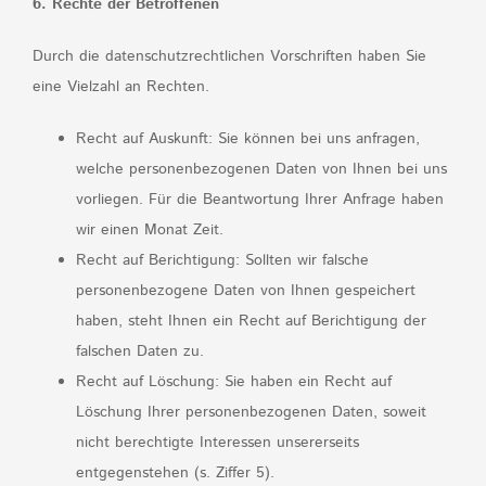
6. Rechte der Betroffenen
Durch die datenschutzrechtlichen Vorschriften haben Sie
eine Vielzahl an Rechten.
Recht auf Auskunft: Sie können bei uns anfragen,
welche personenbezogenen Daten von Ihnen bei uns
vorliegen. Für die Beantwortung Ihrer Anfrage haben
wir einen Monat Zeit.
Recht auf Berichtigung: Sollten wir falsche
personenbezogene Daten von Ihnen gespeichert
haben, steht Ihnen ein Recht auf Berichtigung der
falschen Daten zu.
Recht auf Löschung: Sie haben ein Recht auf
Löschung Ihrer personenbezogenen Daten, soweit
nicht berechtigte Interessen unsererseits
entgegenstehen (s. Ziffer 5).