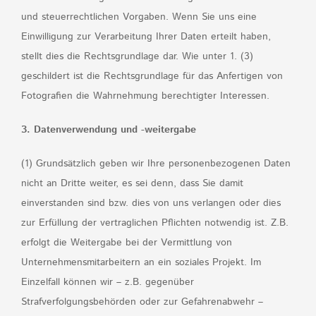
und steuerrechtlichen Vorgaben. Wenn Sie uns eine
Einwilligung zur Verarbeitung Ihrer Daten erteilt haben,
stellt dies die Rechtsgrundlage dar. Wie unter 1. (3)
geschildert ist die Rechtsgrundlage für das Anfertigen von
Fotografien die Wahrnehmung berechtigter Interessen.
3. Datenverwendung und -weitergabe
(1) Grundsätzlich geben wir Ihre personenbezogenen Daten
nicht an Dritte weiter, es sei denn, dass Sie damit
einverstanden sind bzw. dies von uns verlangen oder dies
zur Erfüllung der vertraglichen Pflichten notwendig ist. Z.B.
erfolgt die Weitergabe bei der Vermittlung von
Unternehmensmitarbeitern an ein soziales Projekt. Im
Einzelfall können wir – z.B. gegenüber
Strafverfolgungsbehörden oder zur Gefahrenabwehr –