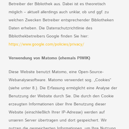
Betreiber der Bibliothek aus. Dabei ist es theoretisch
möglich – aktuell allerdings auch unklar, ob und ggf. zu
welchen Zwecken Betreiber entsprechender Bibliotheken
Daten erheben. Die Datenschutzrichtlinie des
Bibliothekbetreibers Google finden Sie hier:
https://www.google.com/policies/privacy/
Verwendung von Matomo (ehemals PIWIK)
Diese Website benutzt Matomo, eine Open-Source-
Webanalysesoftware. Matomo verwendet sog. „Cookies“
(siehe unter 8.). Die Erfassung ermöglicht eine Analyse der
Benutzung der Website durch Sie. Die durch den Cookie
erzeugten Informationen über Ihre Benutzung dieser
Website (einschließlich Ihrer IP-Adresse) werden auf
unseren Server übertragen und dort gespeichert. Wir
nutzen die gespeicherten Informationen, um Ihre Nutzung