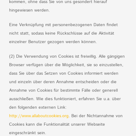
kommen, ohne dass Sie von uns gesondert hierauf
hingewiesen werden.
Eine Verknüpfung mit personenbezogenen Daten findet
nicht statt, sodass keine Rückschlüsse auf die Aktivität
einzelner Benutzer gezogen werden können.
(2) Die Verwendung von Cookies ist freiwillig. Alle gängigen
Browser verfügen über die Möglichkeit, sie so einzustellen,
dass Sie über das Setzen von Cookies informiert werden
und einzeln über deren Annahme entscheiden oder die
Annahme von Cookies für bestimmte Fälle oder generell
ausschließen. Wie dies funktioniert, erfahren Sie u.a. über
den folgenden externen Link:
http://www.allaboutcookies.org
. Bei der Nichtannahme von
Cookies kann die Funktionalität unserer Webseite
eingeschränkt sein.