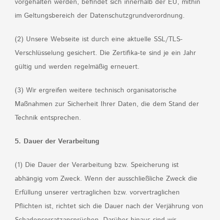
vorgehalten werden, befindet sich innerhalb der EU, mithin
im Geltungsbereich der Datenschutzgrundverordnung.
(2) Unsere Webseite ist durch eine aktuelle SSL/TLS-
Verschlüsselung gesichert. Die Zertifika-te sind je ein Jahr
gültig und werden regelmäßig erneuert.
(3) Wir ergreifen weitere technisch organisatorische
Maßnahmen zur Sicherheit Ihrer Daten, die dem Stand der
Technik entsprechen.
5. Dauer der Verarbeitung
(1) Die Dauer der Verarbeitung bzw. Speicherung ist
abhängig vom Zweck. Wenn der ausschließliche Zweck die
Erfüllung unserer vertraglichen bzw. vorvertraglichen
Pflichten ist, richtet sich die Dauer nach der Verjährung von