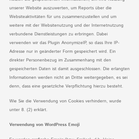
unserer Website auszuwerten, um Reports über die
Websiteaktivitäten für uns zusammenzustellen und um
weitere mit der Websitenutzung und der Internetnutzung
verbundene Dienstleistungen zu erbringen. Dabei
verwenden wir das Plugin AnonymizeIP, so dass Ihre IP-
Adresse nur in geänderter Form gespeichert wird. Ein
direkter Personenbezug im Zusammenhang mit den
gespeicherten Daten ist damit ausgeschlossen. Die erlangten
Informationen werden nicht an Dritte weitergegeben, es sei
denn, dass eine gesetzliche Verpflichtung hierzu besteht.
Wie Sie die Verwendung von Cookies verhindern, wurde
unter 8. (2) erklärt.
Verwendung von WordPress Emoji