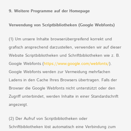
9. Weitere Programme auf der Homepage
Verwendung von Scriptbibliotheken (Google Webfonts)
(1) Um unsere Inhalte browserübergreifend korrekt und
grafisch ansprechend darzustellen, verwenden wir auf dieser
Website Scriptbibliotheken und Schriftbibliotheken wie z. B.
Google Webfonts (
https://www.google.com/webfonts/
).
Google Webfonts werden zur Vermeidung mehrfachen
Ladens in den Cache Ihres Browsers übertragen. Falls der
Browser die Google Webfonts nicht unterstützt oder den
Zugriff unterbindet, werden Inhalte in einer Standardschrift
angezeigt.
(2) Der Aufruf von Scriptbibliotheken oder
Schriftbibliotheken löst automatisch eine Verbindung zum