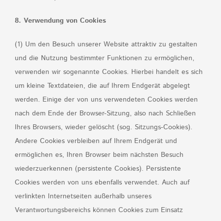
8. Verwendung von Cookies
(1) Um den Besuch unserer Website attraktiv zu gestalten
und die Nutzung bestimmter Funktionen zu ermöglichen,
verwenden wir sogenannte Cookies. Hierbei handelt es sich
um kleine Textdateien, die auf Ihrem Endgerät abgelegt
werden. Einige der von uns verwendeten Cookies werden
nach dem Ende der Browser-Sitzung, also nach Schließen
Ihres Browsers, wieder gelöscht (sog. Sitzungs-Cookies).
Andere Cookies verbleiben auf Ihrem Endgerät und
ermöglichen es, Ihren Browser beim nächsten Besuch
wiederzuerkennen (persistente Cookies). Persistente
Cookies werden von uns ebenfalls verwendet. Auch auf
verlinkten Internetseiten außerhalb unseres
Verantwortungsbereichs können Cookies zum Einsatz