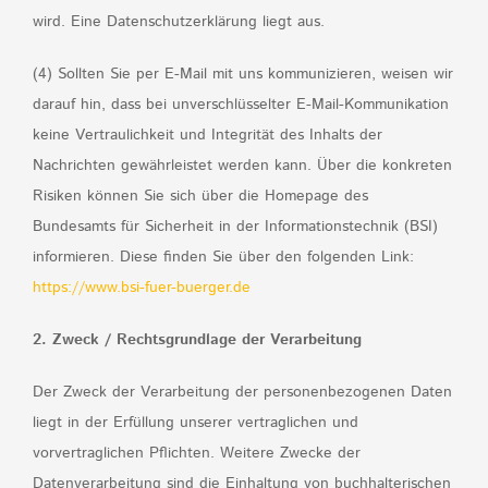
wird. Eine Datenschutzerklärung liegt aus.
(4) Sollten Sie per E-Mail mit uns kommunizieren, weisen wir
darauf hin, dass bei unverschlüsselter E-Mail-Kommunikation
keine Vertraulichkeit und Integrität des Inhalts der
Nachrichten gewährleistet werden kann. Über die konkreten
Risiken können Sie sich über die Homepage des
Bundesamts für Sicherheit in der Informationstechnik (BSI)
informieren. Diese finden Sie über den folgenden Link:
https://www.bsi-fuer-buerger.de
2. Zweck / Rechtsgrundlage der Verarbeitung
Der Zweck der Verarbeitung der personenbezogenen Daten
liegt in der Erfüllung unserer vertraglichen und
vorvertraglichen Pflichten. Weitere Zwecke der
Datenverarbeitung sind die Einhaltung von buchhalterischen