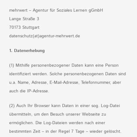
mehrwert – Agentur für Soziales Lernen gGmbH
Lange Straße 3
70173 Stuttgart
datenschutz(at)agentur-mehrwert.de
1. Datenerhebung
(1) Mithilfe personenbezogener Daten kann eine Person
identifiziert werden. Solche personenbezogenen Daten sind
u.a. Name, Adresse, E-Mail-Adresse, Telefonnummer, aber
auch die IP-Adresse.
(2) Auch Ihr Browser kann Daten in einer sog. Log-Datei
übermitteln, um den Besuch unserer Webseite zu
ermöglichen. Die Log-Dateien werden nach einer
bestimmten Zeit – in der Regel 7 Tage – wieder gelöscht.