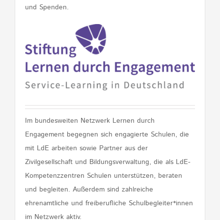
und Spenden.
Im bundesweiten Netzwerk Lernen durch
Engagement begegnen sich engagierte Schulen, die
mit LdE arbeiten sowie Partner aus der
Zivilgesellschaft und Bildungsverwaltung, die als LdE-
Kompetenzzentren Schulen unterstützen, beraten
und begleiten. Außerdem sind zahlreiche
ehrenamtliche und freiberufliche Schulbegleiter*innen
im Netzwerk aktiv.