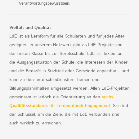
Verantwortungsbewusstsein.
Vielfalt und Qualität
LdE ist als Lernform für alle Schularten und für jedes Alter
geeignet. In unserem Netzwerk gibt es LdE-Projekte von
der ersten Klasse bis zur Berufsschule. LdE ist flexibel an
die Ausgangssituation der Schule, die Interessen der Kinder
und die Bedarfe in Stadtteil oder Gemeinde anpassbar – und
kann zu den unterschiedlichsten Themen und
Bildungsplaninhalten umgesetzt werden. Allen LdE-Projekten
gemeinsam ist jedoch die Orientierung an den
sechs
Qualitätsstandards für Lernen durch Engagement
. Sie sind
der Schlüssel, um die Ziele, die mit LdE verbunden sind,
auch wirklich zu erreichen.