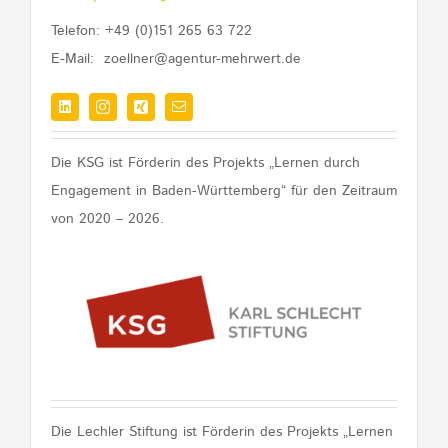
Telefon: +49 (0)151 265 63 722
E-Mail: zoellner@agentur-mehrwert.de
Die KSG ist Förderin des Projekts „Lernen durch
Engagement in Baden-Württemberg“ für den Zeitraum
von 2020 – 2026.
Die Lechler Stiftung ist Förderin des Projekts „Lernen