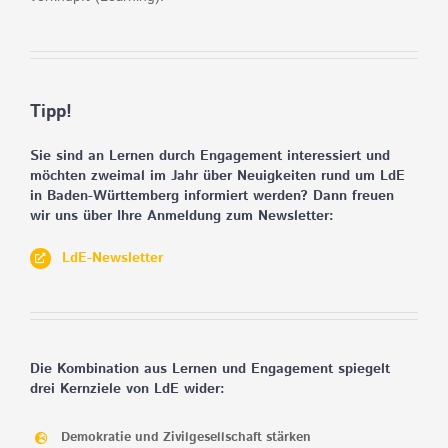
Tipp!
Sie sind an Lernen durch Engagement interessiert und
möchten zweimal im Jahr über Neuigkeiten rund um LdE
in Baden-Württemberg informiert werden? Dann freuen
wir uns über Ihre Anmeldung zum Newsletter:
LdE-Newsletter
Die Kombination aus Lernen und Engagement spiegelt
drei Kernziele von LdE wider:
Demokratie und Zivilgesellschaft stärken