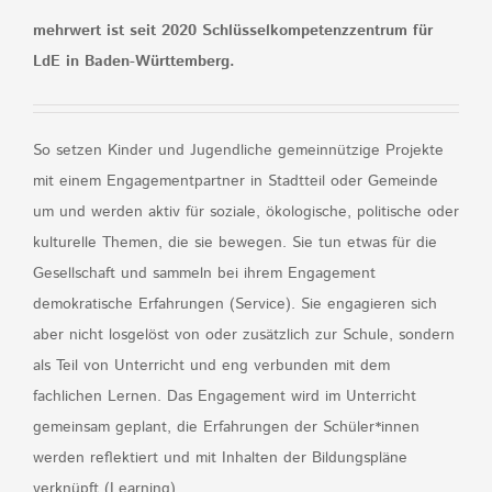
mehrwert ist seit 2020 Schlüsselkompetenzzentrum für
LdE in Baden-Württemberg.
So setzen Kinder und Jugendliche gemeinnützige Projekte
mit einem Engagementpartner in Stadtteil oder Gemeinde
um und werden aktiv für soziale, ökologische, politische oder
kulturelle Themen, die sie bewegen. Sie tun etwas für die
Gesellschaft und sammeln bei ihrem Engagement
demokratische Erfahrungen (Service). Sie engagieren sich
aber nicht losgelöst von oder zusätzlich zur Schule, sondern
als Teil von Unterricht und eng verbunden mit dem
fachlichen Lernen. Das Engagement wird im Unterricht
gemeinsam geplant, die Erfahrungen der Schüler*innen
werden reflektiert und mit Inhalten der Bildungspläne
verknüpft (Learning).