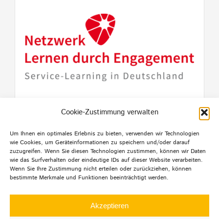
Cookie-Zustimmung verwalten
Um Ihnen ein optimales Erlebnis zu bieten, verwenden wir Technologien
wie Cookies, um Geräteinformationen zu speichern und/oder darauf
zuzugreifen. Wenn Sie diesen Technologien zustimmen, können wir Daten
wie das Surfverhalten oder eindeutige IDs auf dieser Website verarbeiten.
Wenn Sie Ihre Zustimmung nicht erteilen oder zurückziehen, können
bestimmte Merkmale und Funktionen beeinträchtigt werden.
© Copyright 2012 -
2026 | Agentur mehrwert | Alle
Rechte
Akzeptieren
vorbehalten |
Datenschutz
|
Impressum
|