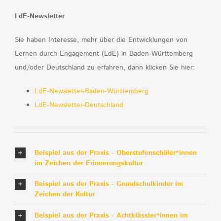
LdE-Newsletter
Sie haben Interesse, mehr über die Entwicklungen von
Lernen durch Engagement (LdE) in Baden-Württemberg
und/oder Deutschland zu erfahren, dann klicken Sie hier:
LdE-Newsletter-Baden-Württemberg
LdE-Newsletter-Deutschland
Beispiel aus der Praxis - Oberstufenschüler*innen
im Zeichen der Erinnerungskultur
Beispiel aus der Praxis - Grundschulkinder im
Zeichen der Kultur
Beispiel aus der Praxis - Achtklässler*innen im