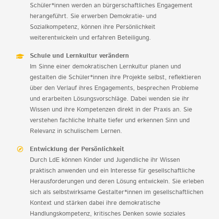
Schüler*innen werden an bürgerschaftliches Engagement
herangeführt. Sie erwerben Demokratie- und
Sozialkompetenz, können ihre Persönlichkeit
weiterentwickeln und erfahren Beteiligung.
Schule und Lernkultur verändern
Im Sinne einer demokratischen Lernkultur planen und
gestalten die Schüler*innen ihre Projekte selbst, reflektieren
über den Verlauf ihres Engagements, besprechen Probleme
und erarbeiten Lösungsvorschläge. Dabei wenden sie ihr
Wissen und ihre Kompetenzen direkt in der Praxis an. Sie
verstehen fachliche Inhalte tiefer und erkennen Sinn und
Relevanz in schulischem Lernen.
Entwicklung der Persönlichkeit
Durch LdE können Kinder und Jugendliche ihr Wissen
praktisch anwenden und ein Interesse für gesellschaftliche
Herausforderungen und deren Lösung entwickeln. Sie erleben
sich als selbstwirksame Gestalter*innen im gesellschaftlichen
Kontext und stärken dabei ihre demokratische
Handlungskompetenz, kritisches Denken sowie soziales