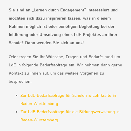
Sie sind an „Lernen durch Engagement“ interessiert und
möchten sich dazu inspirieren lassen, was in diesem
Rahmen möglich ist oder benötigen Begleitung bei der
Initiierung oder Umsetzung eines LdE-Projektes an Ihrer
Schule? Dann wenden Sie sich an uns!
Oder tragen Sie Ihr Wünsche, Fragen und Bedarfe rund um
LdE in folgende Bedarfsabfrage ein. Wir nehmen dann gerne
Kontakt zu Ihnen auf, um das weitere Vorgehen zu
besprechen.
Zur LdE-Bedarfsabfrage für Schulen & Lehrkräfte in
Baden-Württemberg
Zur LdE-Bedarfsabfrage für die Bildungsverwaltung in
Baden-Württemberg