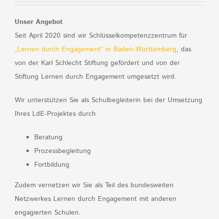
Unser Angebot
Seit April 2020 sind wir Schlüsselkompetenzzentrum für
„Lernen durch Engagement“ in Baden-Württemberg
, das
von der Karl Schlecht Stiftung gefördert und von der
Stiftung Lernen durch Engagement umgesetzt wird.
Wir unterstützen Sie als Schulbegleiterin bei der Umsetzung
Ihres LdE-Projektes durch
Beratung
Prozessbegleitung
Fortbildung
Zudem vernetzen wir Sie als Teil des bundesweiten
Netzwerkes Lernen durch Engagement mit anderen
engagierten Schulen.