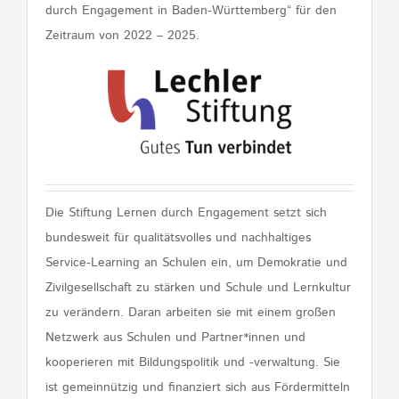
durch Engagement in Baden-Württemberg“ für den
Zeitraum von 2022 – 2025.
Die Stiftung Lernen durch Engagement setzt sich
bundesweit für qualitätsvolles und nachhaltiges
Service-Learning an Schulen ein, um Demokratie und
Zivilgesellschaft zu stärken und Schule und Lernkultur
zu verändern. Daran arbeiten sie mit einem großen
Netzwerk aus Schulen und Partner*innen und
kooperieren mit Bildungspolitik und -verwaltung. Sie
ist gemeinnützig und finanziert sich aus Fördermitteln