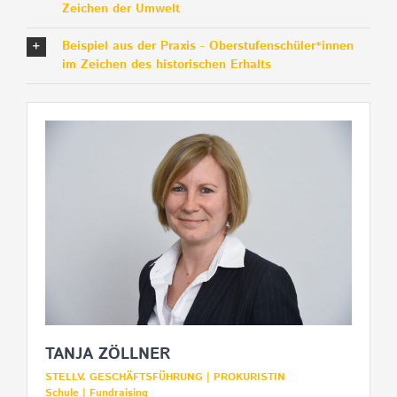
Zeichen der Umwelt
Beispiel aus der Praxis - Oberstufenschüler*innen
im Zeichen des historischen Erhalts
TANJA ZÖLLNER
STELLV. GESCHÄFTSFÜHRUNG | PROKURISTIN
Schule | Fundraising