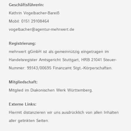
Geschäftsführerin:
Kathrin Vogelbacher-Bareiß
Mobil: 0151 29108464
vogelbacher@agentur-mehrwert.de
Registrierung:
mehrwert gGmbH ist als gemeinnützig eingetragen im
Handelsregister Amtsgericht Stuttgart, HRB 21041 Steuer-
Nummer: 99143/00695 Finanzamt Stgt.-Körperschaften.
Mitgliedschaft:
Mitglied im Diakonischen Werk Württemberg.
Externe Links:
Hiermit distanzieren wir uns ausdrücklich von allen Inhalten
aller gelinkten Seiten.