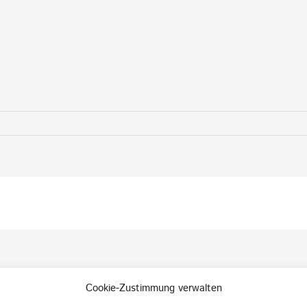
Cookie-Zustimmung verwalten