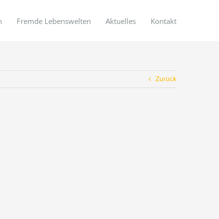
n
Fremde Lebenswelten
Aktuelles
Kontakt
Zurück