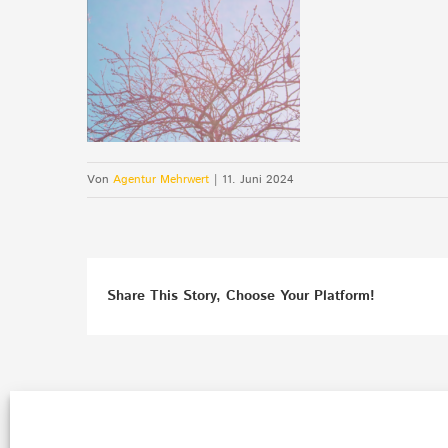
Von
Agentur Mehrwert
|
11. Juni 2024
Share This Story, Choose Your Platform!