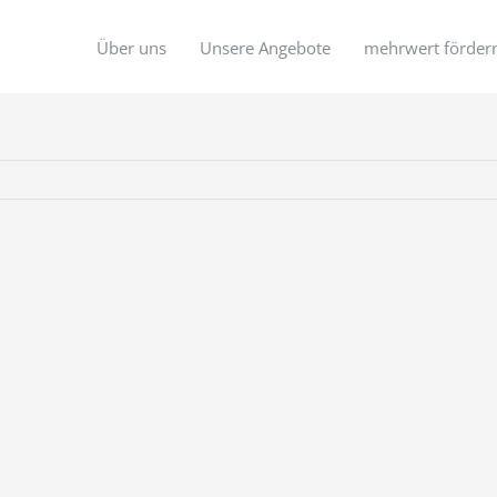
Über uns
Unsere Angebote
mehrwert förder