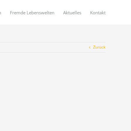
n
Fremde Lebenswelten
Aktuelles
Kontakt
Zurück