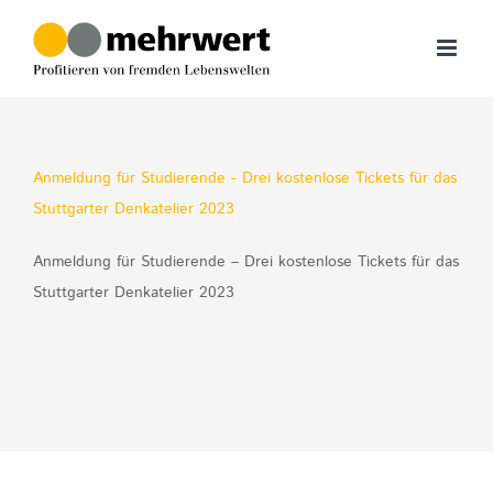
Zum
Inhalt
springen
Anmeldung für Studierende - Drei kostenlose Tickets für das
Stuttgarter Denkatelier 2023
Anmeldung für Studierende – Drei kostenlose Tickets für das
Stuttgarter Denkatelier 2023