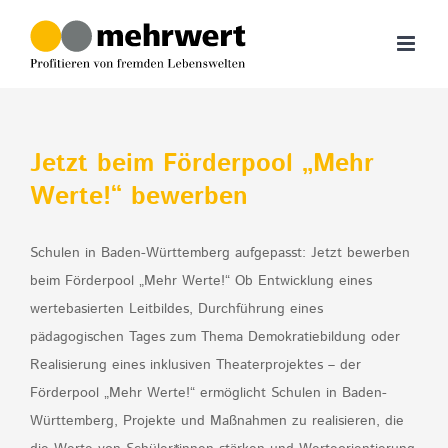
Zum
Inhalt
springen
Jetzt beim Förderpool „Mehr
Werte!“ bewerben
Schulen in Baden-Württemberg aufgepasst: Jetzt bewerben
beim Förderpool „Mehr Werte!“ Ob Entwicklung eines
wertebasierten Leitbildes, Durchführung eines
pädagogischen Tages zum Thema Demokratiebildung oder
Realisierung eines inklusiven Theaterprojektes – der
Förderpool „Mehr Werte!“ ermöglicht Schulen in Baden-
Württemberg, Projekte und Maßnahmen zu realisieren, die