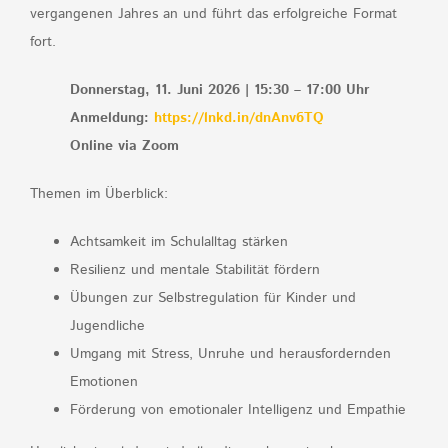
vergangenen Jahres an und führt das erfolgreiche Format
fort.
Donnerstag, 11. Juni 2026 | 15:30 – 17:00 Uhr
Anmeldung:
https://lnkd.in/dnAnv6TQ
Online via Zoom
Themen im Überblick:
Achtsamkeit im Schulalltag stärken
Resilienz und mentale Stabilität fördern
Übungen zur Selbstregulation für Kinder und
Jugendliche
Umgang mit Stress, Unruhe und herausfordernden
Emotionen
Förderung von emotionaler Intelligenz und Empathie