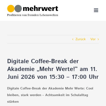
Zum
Inhalt
springen
Zurück
Vor
Digitale Coffee-Break der
Akademie „Mehr Werte!“ am 11.
Juni 2026 von 15:30 – 17:00 Uhr
Digitale Coffee-Break der Akademie Mehr Werte: Cool
bleiben, stark werden – Achtsamkeit im Schulalltag
stärken