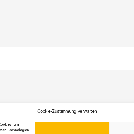
Cookie-Zustimmung verwalten
 Cookies, um
esen Technologien