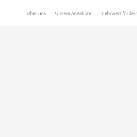
Über uns
Unsere Angebote
mehrwert förder