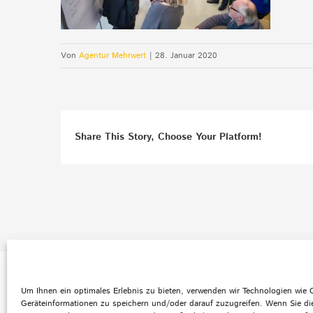
Von
Agentur Mehrwert
|
28. Januar 2020
Share This Story, Choose Your Platform!
Default Footer Text
Um Ihnen ein optimales Erlebnis zu bieten, verwenden wir Technologien wie
Geräteinformationen zu speichern und/oder darauf zuzugreifen. Wenn Sie di