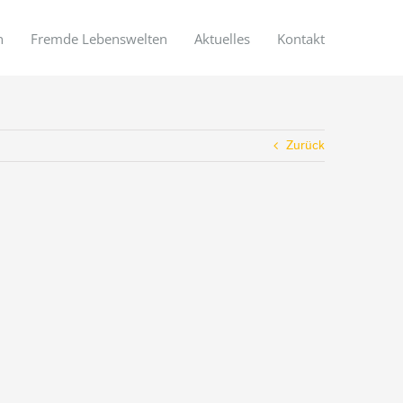
n
Fremde Lebenswelten
Aktuelles
Kontakt
Zurück