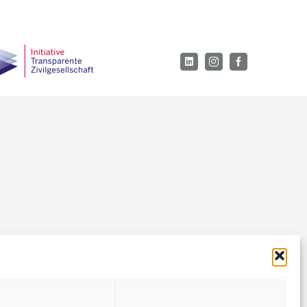
LinkedIn
Instagram
Facebook