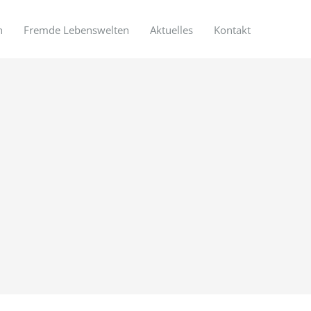
n
Fremde Lebenswelten
Aktuelles
Kontakt