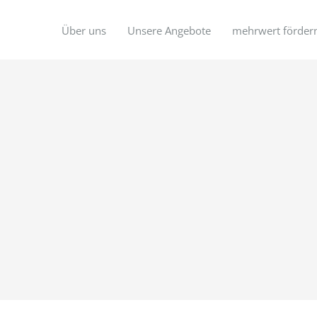
Über uns
Unsere Angebote
mehrwert förder