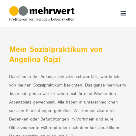
Zum
Inhalt
springen
Mein Sozialpraktikum von
Angelina Rajzl
Damit euch der Anfang nicht allzu schwer fällt, werde ich
von meinen Sozialpraktikum berichten. Das ganze mehrwert-
Team hat, genau wie ihr schon mal für eine Woche den
Arbeitsplatz gewechselt. Alle haben in unterschiedlichen
sozialen Einrichtungen geholfen. Wir kennen also eure
Bedenken oder Befürchtungen im Vorhinein und eure
Glücksmomente während oder nach dem Sozialpraktikum.