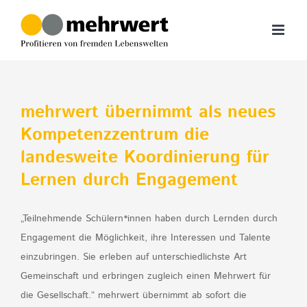
Zum
Inhalt
springen
mehrwert übernimmt als neues
Kompetenzzentrum die
landesweite Koordinierung für
Lernen durch Engagement
„Teilnehmende Schülern*innen haben durch Lernden durch
Engagement die Möglichkeit, ihre Interessen und Talente
einzubringen. Sie erleben auf unterschiedlichste Art
Gemeinschaft und erbringen zugleich einen Mehrwert für
die Gesellschaft.“ mehrwert übernimmt ab sofort die