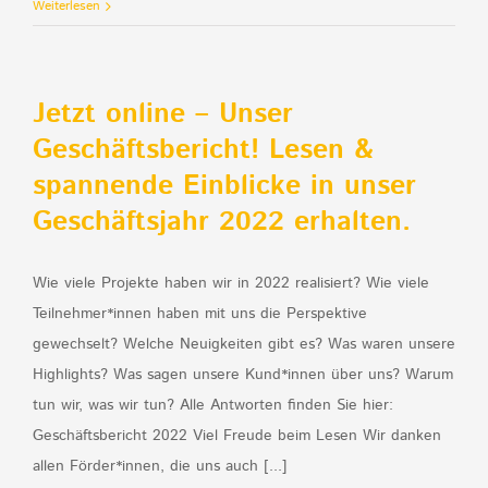
Weiterlesen
Jetzt online – Unser
Geschäftsbericht! Lesen &
spannende Einblicke in unser
Geschäftsjahr 2022 erhalten.
Wie viele Projekte haben wir in 2022 realisiert? Wie viele
Teilnehmer*innen haben mit uns die Perspektive
gewechselt? Welche Neuigkeiten gibt es? Was waren unsere
Highlights? Was sagen unsere Kund*innen über uns? Warum
tun wir, was wir tun? Alle Antworten finden Sie hier:
Geschäftsbericht 2022 Viel Freude beim Lesen Wir danken
allen Förder*innen, die uns auch [...]