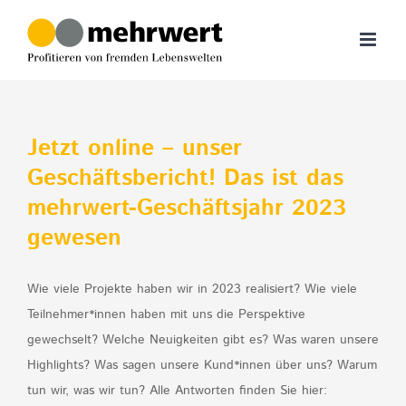
Zum
Inhalt
springen
Jetzt online – unser
Geschäftsbericht! Das ist das
mehrwert-Geschäftsjahr 2023
gewesen
Wie viele Projekte haben wir in 2023 realisiert? Wie viele
Teilnehmer*innen haben mit uns die Perspektive
gewechselt? Welche Neuigkeiten gibt es? Was waren unsere
Highlights? Was sagen unsere Kund*innen über uns? Warum
tun wir, was wir tun? Alle Antworten finden Sie hier: