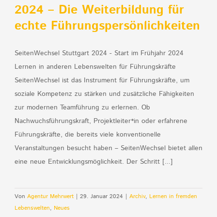
2024 – Die Weiterbildung für
echte Führungspersönlichkeiten
SeitenWechsel Stuttgart 2024 - Start im Frühjahr 2024
Lernen in anderen Lebenswelten für Führungskräfte
SeitenWechsel ist das Instrument für Führungskräfte, um
soziale Kompetenz zu stärken und zusätzliche Fähigkeiten
zur modernen Teamführung zu erlernen. Ob
Nachwuchsführungskraft, Projektleiter*in oder erfahrene
Führungskräfte, die bereits viele konventionelle
Veranstaltungen besucht haben – SeitenWechsel bietet allen
eine neue Entwicklungsmöglichkeit. Der Schritt [...]
Von
Agentur Mehrwert
|
29. Januar 2024
|
Archiv
,
Lernen in fremden
Lebenswelten
,
Neues