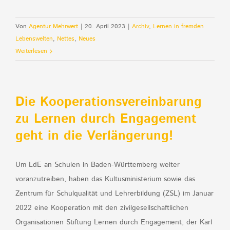
Von
Agentur Mehrwert
|
20. April 2023
|
Archiv
,
Lernen in fremden
Lebenswelten
,
Nettes
,
Neues
Weiterlesen
Die Kooperationsvereinbarung
zu Lernen durch Engagement
geht in die Verlängerung!
Um LdE an Schulen in Baden-Württemberg weiter
voranzutreiben, haben das Kultusministerium sowie das
Zentrum für Schulqualität und Lehrerbildung (ZSL) im Januar
2022 eine Kooperation mit den zivilgesellschaftlichen
Organisationen Stiftung Lernen durch Engagement, der Karl