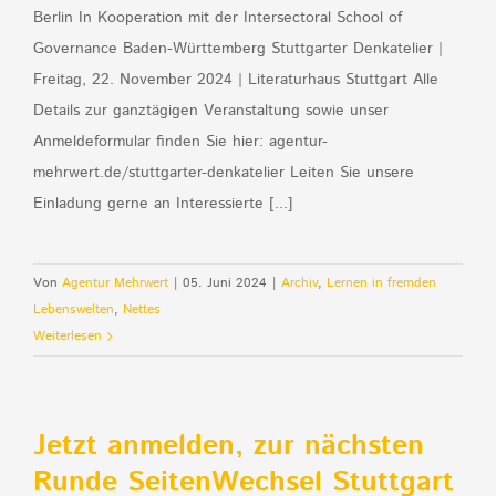
Berlin In Kooperation mit der Intersectoral School of
Governance Baden-Württemberg Stuttgarter Denkatelier |
Freitag, 22. November 2024 | Literaturhaus Stuttgart Alle
Details zur ganztägigen Veranstaltung sowie unser
Anmeldeformular finden Sie hier: agentur-
mehrwert.de/stuttgarter-denkatelier Leiten Sie unsere
Einladung gerne an Interessierte [...]
Von
Agentur Mehrwert
|
05. Juni 2024
|
Archiv
,
Lernen in fremden
Lebenswelten
,
Nettes
Weiterlesen
Jetzt anmelden, zur nächsten
Runde SeitenWechsel Stuttgart