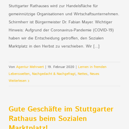
Stuttgarter Rathauses wird zur Handelsfläche für
gemeinnützige Organisationen und Wirtschaftsunternehmen.
Schirmherr ist Bürgermeister Dr. Fabian Mayer. Wichtiger
Hinweis: Aufgrund der Coronavirus-Pandemie (COVID-19)
haben wir die Entscheidung getroffen, den Sozialen
Marktplatz in den Herbst zu verschieben. Wir [...]
Von
Agentur Mehrwert
|
19. Februar 2020
|
Lernen in fremden
Lebenswelten
,
Nachgedacht & Nachgefragt
,
Nettes
,
Neues
Weiterlesen
Gute Geschäfte im Stuttgarter
Rathaus beim Sozialen
Marktplatz!