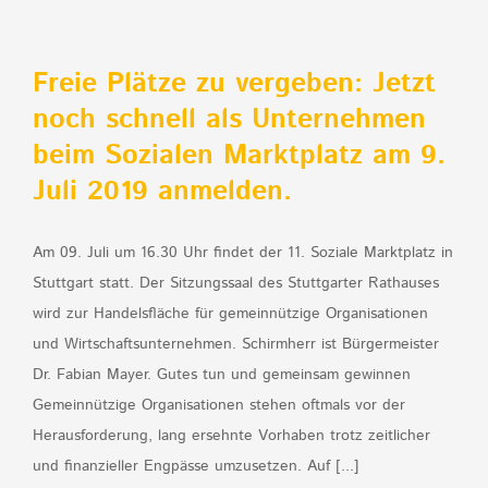
Freie Plätze zu vergeben: Jetzt
noch schnell als Unternehmen
beim Sozialen Marktplatz am 9.
Juli 2019 anmelden.
Am 09. Juli um 16.30 Uhr findet der 11. Soziale Marktplatz in
Stuttgart statt. Der Sitzungssaal des Stuttgarter Rathauses
wird zur Handelsfläche für gemeinnützige Organisationen
und Wirtschaftsunternehmen. Schirmherr ist Bürgermeister
Dr. Fabian Mayer. Gutes tun und gemeinsam gewinnen
Gemeinnützige Organisationen stehen oftmals vor der
Herausforderung, lang ersehnte Vorhaben trotz zeitlicher
und finanzieller Engpässe umzusetzen. Auf [...]