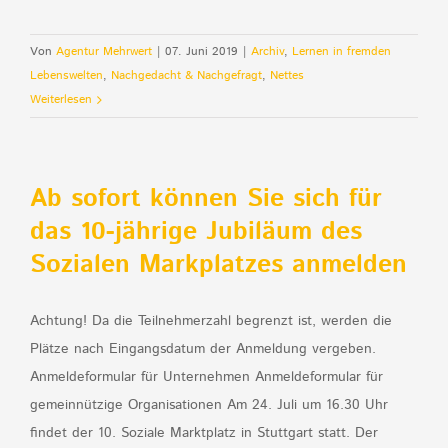
Von
Agentur Mehrwert
|
07. Juni 2019
|
Archiv
,
Lernen in fremden
Lebenswelten
,
Nachgedacht & Nachgefragt
,
Nettes
Weiterlesen
Ab sofort können Sie sich für
das 10-jährige Jubiläum des
Sozialen Markplatzes anmelden
Achtung! Da die Teilnehmerzahl begrenzt ist, werden die
Plätze nach Eingangsdatum der Anmeldung vergeben.
Anmeldeformular für Unternehmen Anmeldeformular für
gemeinnützige Organisationen Am 24. Juli um 16.30 Uhr
findet der 10. Soziale Marktplatz in Stuttgart statt. Der