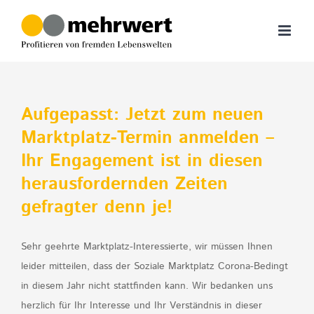
Zum
Inhalt
springen
Aufgepasst: Jetzt zum neuen
Marktplatz-Termin anmelden –
Ihr Engagement ist in diesen
herausfordernden Zeiten
gefragter denn je!
Sehr geehrte Marktplatz-Interessierte, wir müssen Ihnen
leider mitteilen, dass der Soziale Marktplatz Corona-Bedingt
in diesem Jahr nicht stattfinden kann. Wir bedanken uns
herzlich für Ihr Interesse und Ihr Verständnis in dieser