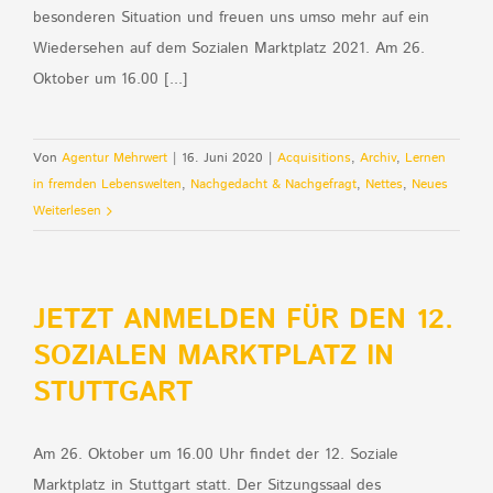
besonderen Situation und freuen uns umso mehr auf ein
Wiedersehen auf dem Sozialen Marktplatz 2021. Am 26.
Oktober um 16.00 [...]
Von
Agentur Mehrwert
|
16. Juni 2020
|
Acquisitions
,
Archiv
,
Lernen
in fremden Lebenswelten
,
Nachgedacht & Nachgefragt
,
Nettes
,
Neues
Weiterlesen
JETZT ANMELDEN FÜR DEN 12.
SOZIALEN MARKTPLATZ IN
STUTTGART
Am 26. Oktober um 16.00 Uhr findet der 12. Soziale
Marktplatz in Stuttgart statt. Der Sitzungssaal des