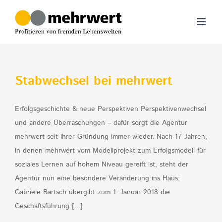
Zum
Inhalt
springen
Stabwechsel bei mehrwert
Erfolgsgeschichte & neue Perspektiven Perspektivenwechsel
und andere Überraschungen – dafür sorgt die Agentur
mehrwert seit ihrer Gründung immer wieder. Nach 17 Jahren,
in denen mehrwert vom Modellprojekt zum Erfolgsmodell für
soziales Lernen auf hohem Niveau gereift ist, steht der
Agentur nun eine besondere Veränderung ins Haus:
Gabriele Bartsch übergibt zum 1. Januar 2018 die
Geschäftsführung [...]