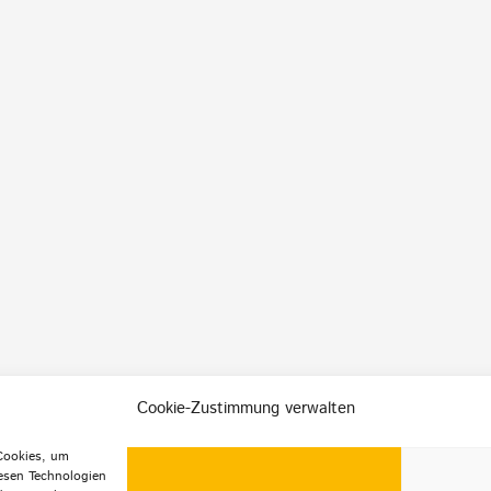
Cookie-Zustimmung verwalten
 Cookies, um
esen Technologien