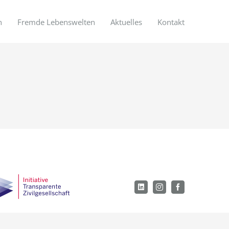
n
Fremde Lebenswelten
Aktuelles
Kontakt
LinkedIn
Instagram
Facebook