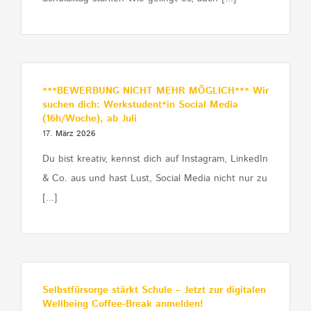
***BEWERBUNG NICHT MEHR MÖGLICH*** Wir
suchen dich: Werkstudent*in Social Media
(16h/Woche), ab Juli
17. März 2026
Du bist kreativ, kennst dich auf Instagram, LinkedIn
& Co. aus und hast Lust, Social Media nicht nur zu
[...]
Selbstfürsorge stärkt Schule – Jetzt zur digitalen
Wellbeing Coffee-Break anmelden!