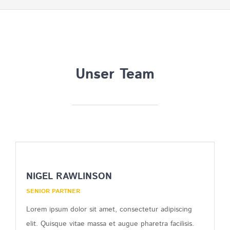
Unser Team
NIGEL RAWLINSON
SENIOR PARTNER
Lorem ipsum dolor sit amet, consectetur adipiscing
elit. Quisque vitae massa et augue pharetra facilisis.