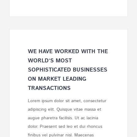
WE HAVE WORKED WITH THE
WORLD’S MOST
SOPHISTICATED BUSINESSES
ON MARKET LEADING
TRANSACTIONS
Lorem ipsum dolor sit amet, consectetur
adipiscing elit. Quisque vitae massa et
augue pharetra facilisis. Ut ac lacinia
dolor. Praesent sed leo et dui rhoncus
finibus vel pulvinar nisl. Maecenas