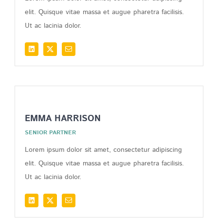
elit. Quisque vitae massa et augue pharetra facilisis.
Ut ac lacinia dolor.
EMMA HARRISON
SENIOR PARTNER
Lorem ipsum dolor sit amet, consectetur adipiscing
elit. Quisque vitae massa et augue pharetra facilisis.
Ut ac lacinia dolor.