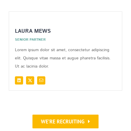
LAURA MEWS
SENIOR PARTNER
Lorem ipsum dolor sit amet, consectetur adipiscing
elit. Quisque vitae massa et augue pharetra facilisis.
Ut ac lacinia dolor.
WE’RE RECRUITING