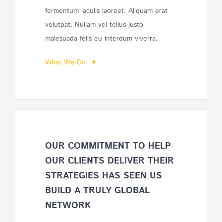
fermentum iaculis laoreet. Aliquam erat
volutpat. Nullam vel tellus justo
malesuada felis eu interdum viverra.
What We Do
OUR COMMITMENT TO HELP
OUR CLIENTS DELIVER THEIR
STRATEGIES HAS SEEN US
BUILD A TRULY GLOBAL
NETWORK