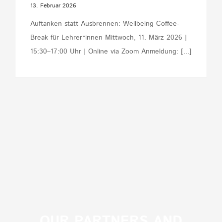
13. Februar 2026
Auftanken statt Ausbrennen: Wellbeing Coffee-
Break für Lehrer*innen Mittwoch, 11. März 2026 |
15:30–17:00 Uhr | Online via Zoom Anmeldung: [...]
OUR PARTNERS AND