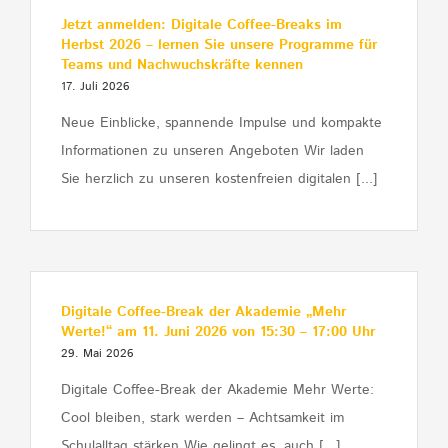
Jetzt anmelden: Digitale Coffee-Breaks im
Herbst 2026 – lernen Sie unsere Programme für
Teams und Nachwuchskräfte kennen
17. Juli 2026
Neue Einblicke, spannende Impulse und kompakte
Informationen zu unseren Angeboten Wir laden
Sie herzlich zu unseren kostenfreien digitalen [...]
Digitale Coffee-Break der Akademie „Mehr
Werte!“ am 11. Juni 2026 von 15:30 – 17:00 Uhr
29. Mai 2026
Digitale Coffee-Break der Akademie Mehr Werte:
Cool bleiben, stark werden – Achtsamkeit im
Schulalltag stärken Wie gelingt es, auch [...]