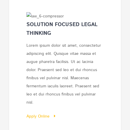
SOLUTION FOCUSED LEGAL
THINKING
Lorem ipsum dolor sit amet, consectetur
adipiscing elit. Quisque vitae massa et
augue pharetra facilisis. Ut ac lacinia
dolor. Praesent sed leo et dui rhoncus
finibus vel pulvinar nisl. Maecenas
fermentum iaculis laoreet. Praesent sed
leo et dui rhoncus finibus vel pulvinar
nisl.
Apply Online