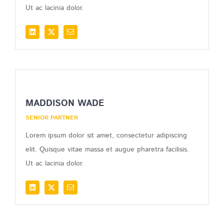
Ut ac lacinia dolor.
MADDISON WADE
SENIOR PARTNER
Lorem ipsum dolor sit amet, consectetur adipiscing
elit. Quisque vitae massa et augue pharetra facilisis.
Ut ac lacinia dolor.