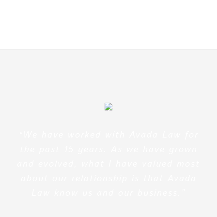
“We have worked with Avada Law for
the past 15 years. As we have grown
and evolved, what I have valued most
about our relationship is that Avada
Law know us and our business.”