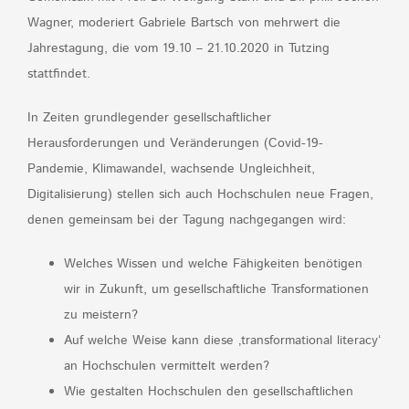
Wagner, moderiert Gabriele Bartsch von mehrwert die
Jahrestagung, die vom 19.10 – 21.10.2020 in Tutzing
stattfindet.
In Zeiten grundlegender gesellschaftlicher
Herausforderungen und Veränderungen (Covid-19-
Pandemie, Klimawandel, wachsende Ungleichheit,
Digitalisierung) stellen sich auch Hochschulen neue Fragen,
denen gemeinsam bei der Tagung nachgegangen wird:
Welches Wissen und welche Fähigkeiten benötigen
wir in Zukunft, um gesellschaftliche Transformationen
zu meistern?
Auf welche Weise kann diese ‚transformational literacy‘
an Hochschulen vermittelt werden?
Wie gestalten Hochschulen den gesellschaftlichen