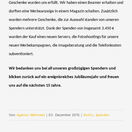
Geschenke wurden uns erfüllt. Wir haben einen Beamer erhalten und
durften eine Werbeanzeige in einem Magazin schalten. Zusätzlich
wurden mehrere Geschenke, die zur Auswahl standen von unseren
Spendern unterstützt. Dank der Spenden von insgesamt 3.450 €
wurden der Kauf eines neuen Servers, die Fotoshootings für unsere
neuen Werbekampagnen, die Imageberatung und die Telefonkosten
subventioniert.
Wir bedanken uns bei all unseren großzügigen Spendern und
blicken zurück auf ein ereignisreiches Jubiläumsjahr und freuen
uns auf die nächsten 15 Jahre.
Von
Agentur Mehrwert
|
03. Dezember 2015
|
Archiv
,
Spenden