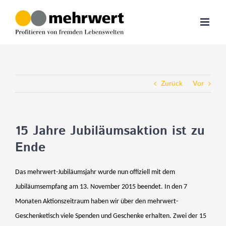
Zum
Inhalt
springen
Zurück
Vor
15 Jahre Jubiläumsaktion ist zu
Ende
Das mehrwert-Jubiläumsjahr wurde nun offiziell mit dem
Jubiläumsempfang am 13. November 2015 beendet. In den 7
Monaten Aktionszeitraum haben wir über den mehrwert-
Geschenketisch viele Spenden und Geschenke erhalten. Zwei der 15