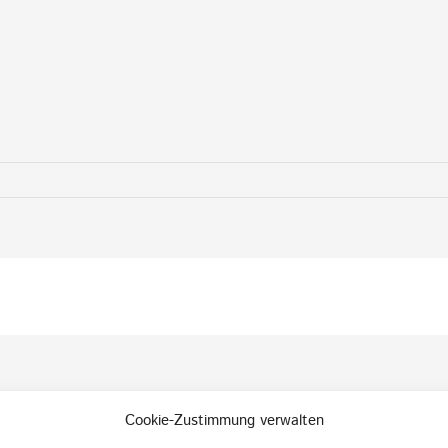
Cookie-Zustimmung verwalten