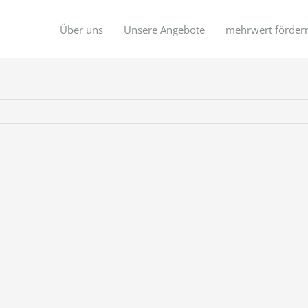
Über uns
Unsere Angebote
mehrwert förder