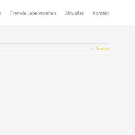
n
Fremde Lebenswelten
Aktuelles
Kontakt
Zurück