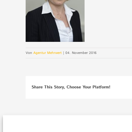
Von
Agentur Mehrwert
|
04. November 2016
Share This Story, Choose Your Platform!