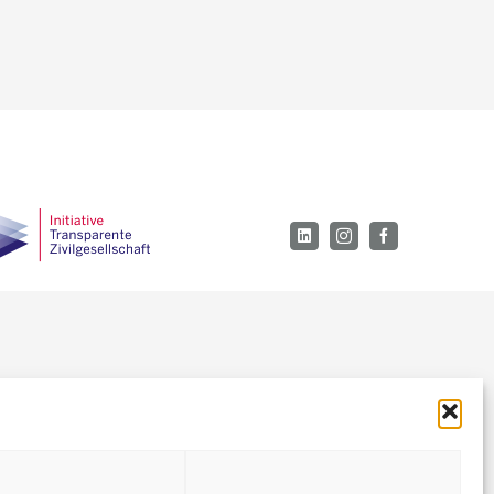
LinkedIn
Instagram
Facebook