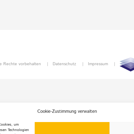
e Rechte vorbehalten |
Datenschutz
|
Impressum
|
Cookie-Zustimmung verwalten
 Cookies, um
esen Technologien