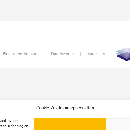
e Rechte vorbehalten |
Datenschutz
|
Impressum
|
Cookie-Zustimmung verwalten
 Cookies, um
esen Technologien