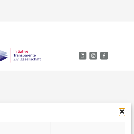
LinkedIn
Instagram
Facebook