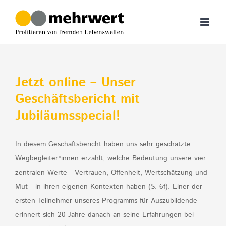
Zum
Inhalt
springen
Jetzt online – Unser
Geschäftsbericht mit
Jubiläumsspecial!
In diesem Geschäftsbericht haben uns sehr geschätzte
Wegbegleiter*innen erzählt, welche Bedeutung unsere vier
zentralen Werte - Vertrauen, Offenheit, Wertschätzung und
Mut - in ihren eigenen Kontexten haben (S. 6f). Einer der
ersten Teilnehmer unseres Programms für Auszubildende
erinnert sich 20 Jahre danach an seine Erfahrungen bei