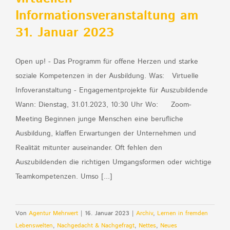
Informationsveranstaltung am
31. Januar 2023
Open up! - Das Programm für offene Herzen und starke
soziale Kompetenzen in der Ausbildung. Was: Virtuelle
Infoveranstaltung - Engagementprojekte für Auszubildende
Wann: Dienstag, 31.01.2023, 10:30 Uhr Wo: Zoom-
Meeting Beginnen junge Menschen eine berufliche
Ausbildung, klaffen Erwartungen der Unternehmen und
Realität mitunter auseinander. Oft fehlen den
Auszubildenden die richtigen Umgangsformen oder wichtige
Teamkompetenzen. Umso [...]
Von
Agentur Mehrwert
|
16. Januar 2023
|
Archiv
,
Lernen in fremden
Lebenswelten
,
Nachgedacht & Nachgefragt
,
Nettes
,
Neues