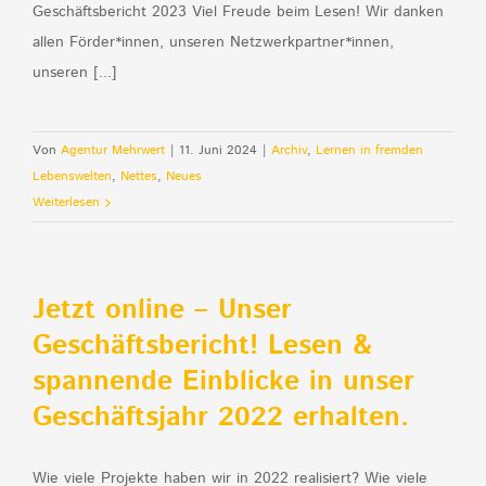
Geschäftsbericht 2023 Viel Freude beim Lesen! Wir danken
allen Förder*innen, unseren Netzwerkpartner*innen,
unseren [...]
Von
Agentur Mehrwert
|
11. Juni 2024
|
Archiv
,
Lernen in fremden
Lebenswelten
,
Nettes
,
Neues
Weiterlesen
Jetzt online – Unser
Geschäftsbericht! Lesen &
spannende Einblicke in unser
Geschäftsjahr 2022 erhalten.
Wie viele Projekte haben wir in 2022 realisiert? Wie viele