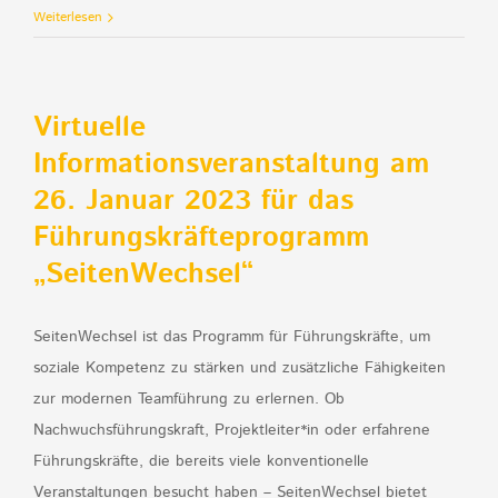
Weiterlesen
Virtuelle
Informationsveranstaltung am
26. Januar 2023 für das
Führungskräfteprogramm
„SeitenWechsel“
SeitenWechsel ist das Programm für Führungskräfte, um
soziale Kompetenz zu stärken und zusätzliche Fähigkeiten
zur modernen Teamführung zu erlernen. Ob
Nachwuchsführungskraft, Projektleiter*in oder erfahrene
Führungskräfte, die bereits viele konventionelle
Veranstaltungen besucht haben – SeitenWechsel bietet