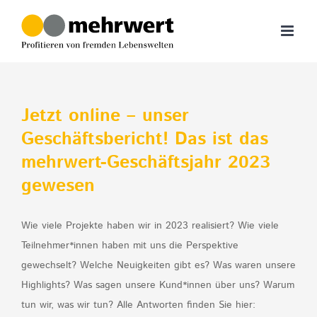
Zum
Inhalt
springen
Jetzt online – unser
Geschäftsbericht! Das ist das
mehrwert-Geschäftsjahr 2023
gewesen
Wie viele Projekte haben wir in 2023 realisiert? Wie viele
Teilnehmer*innen haben mit uns die Perspektive
gewechselt? Welche Neuigkeiten gibt es? Was waren unsere
Highlights? Was sagen unsere Kund*innen über uns? Warum
tun wir, was wir tun? Alle Antworten finden Sie hier: