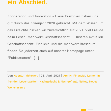
ein Abschied.
Kooperation und Innovation - Diese Prinzipien haben uns
gut durch das Krisenjahr 2020 gebracht. Mit dem Wissen um
das Erreichte blicken wir zuversichtlich auf 2021. Viel Freude
beim Lesen: mehrwert-Geschäftsbericht Unseren aktuellen
Geschäftsbericht, Einblicke und die mehrwert-Broschüre,
finden Sie jederzeit auch auf unserer Homepage unter
"Publikationen": [...]
Von
Agentur Mehrwert
|
26. April 2021
|
Archiv
,
Financial
,
Lernen in
fremden Lebenswelten
,
Nachgedacht & Nachgefragt
,
Nettes
,
Neues
Weiterlesen