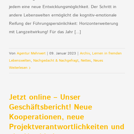
jedem eine neue Entwicklungsmöglichkeit. Der Schritt in
andere Lebenswelten ermöglicht die kognitiv-emotionale
Reifung der Führungspersönlichkeit: Horizonterweiterung
mit Langzeitwirkung! Für das Jahr [...]
Von
Agentur Mehrwert
|
09. Januar 2023
|
Archiv
,
Lernen in fremden
Lebenswelten
,
Nachgedacht & Nachgefragt
,
Nettes
,
Neues
Weiterlesen
Jetzt online – Unser
Geschäftsbericht! Neue
Kooperationen, neue
Projektverantwortlichkeiten und