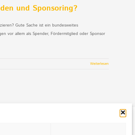
nden und Sponsoring?
zieren? Gute Sache ist ein bundesweites
n vor allem als Spender, Fördermitglied oder Sponsor
Weiterlesen