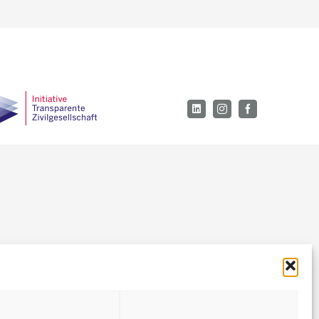
LinkedIn
Instagram
Facebook