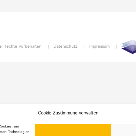
e Rechte vorbehalten |
Datenschutz
|
Impressum
|
Cookie-Zustimmung verwalten
 Cookies, um
esen Technologien