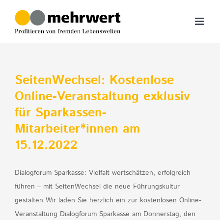
Zum
Inhalt
springen
SeitenWechsel: Kostenlose
Online-Veranstaltung exklusiv
für Sparkassen-
Mitarbeiter*innen am
15.12.2022
Dialogforum Sparkasse: Vielfalt wertschätzen, erfolgreich
führen – mit SeitenWechsel die neue Führungskultur
gestalten Wir laden Sie herzlich ein zur kostenlosen Online-
Veranstaltung Dialogforum Sparkasse am Donnerstag, den