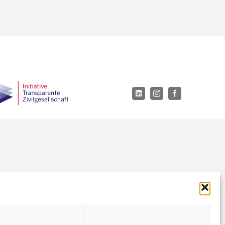
LinkedIn
Instagram
Facebook