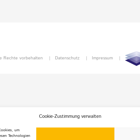
e Rechte vorbehalten |
Datenschutz
|
Impressum
|
Cookie-Zustimmung verwalten
 Cookies, um
esen Technologien