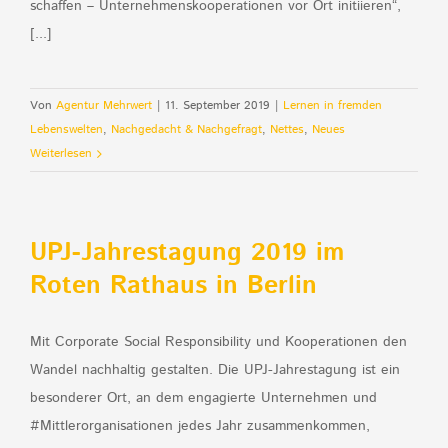
schaffen – Unternehmenskooperationen vor Ort initiieren“,
[...]
Von
Agentur Mehrwert
|
11. September 2019
|
Lernen in fremden
Lebenswelten
,
Nachgedacht & Nachgefragt
,
Nettes
,
Neues
Weiterlesen
UPJ-Jahrestagung 2019 im
Roten Rathaus in Berlin
Mit Corporate Social Responsibility und Kooperationen den
Wandel nachhaltig gestalten. Die UPJ-Jahrestagung ist ein
besonderer Ort, an dem engagierte Unternehmen und
#Mittlerorganisationen jedes Jahr zusammenkommen,