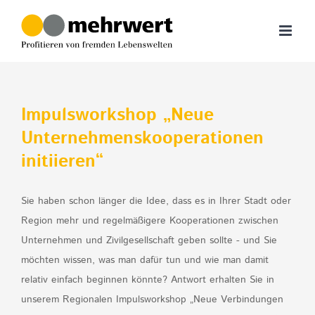
Zum
Inhalt
springen
Impulsworkshop „Neue
Unternehmenskooperationen
initiieren“
Sie haben schon länger die Idee, dass es in Ihrer Stadt oder
Region mehr und regelmäßigere Kooperationen zwischen
Unternehmen und Zivilgesellschaft geben sollte - und Sie
möchten wissen, was man dafür tun und wie man damit
relativ einfach beginnen könnte? Antwort erhalten Sie in
unserem Regionalen Impulsworkshop „Neue Verbindungen