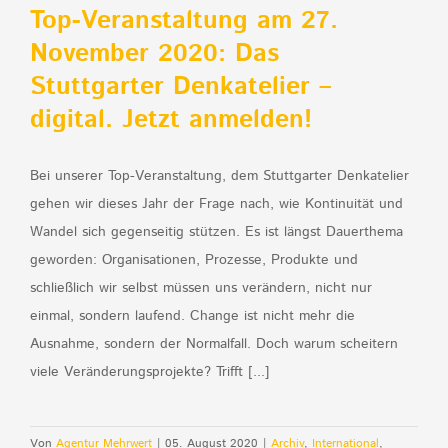
Top-Veranstaltung am 27.
November 2020: Das
Stuttgarter Denkatelier –
digital. Jetzt anmelden!
Bei unserer Top-Veranstaltung, dem Stuttgarter Denkatelier
gehen wir dieses Jahr der Frage nach, wie Kontinuität und
Wandel sich gegenseitig stützen. Es ist längst Dauerthema
geworden: Organisationen, Prozesse, Produkte und
schließlich wir selbst müssen uns verändern, nicht nur
einmal, sondern laufend. Change ist nicht mehr die
Ausnahme, sondern der Normalfall. Doch warum scheitern
viele Veränderungsprojekte? Trifft [...]
Von
Agentur Mehrwert
|
05. August 2020
|
Archiv
,
International
,