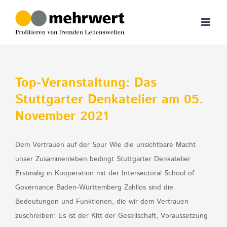
Zum
Inhalt
springen
Top-Veranstaltung: Das
Stuttgarter Denkatelier am 05.
November 2021
Dem Vertrauen auf der Spur Wie die unsichtbare Macht
unser Zusammenleben bedingt Stuttgarter Denkatelier
Erstmalig in Kooperation mit der Intersectoral School of
Governance Baden-Württemberg Zahllos sind die
Bedeutungen und Funktionen, die wir dem Vertrauen
zuschreiben: Es ist der Kitt der Gesellschaft, Voraussetzung