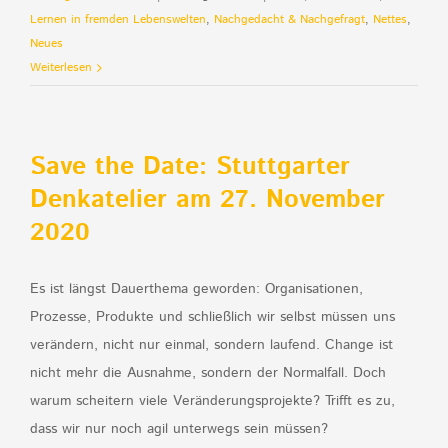
Lernen in fremden Lebenswelten
,
Nachgedacht & Nachgefragt
,
Nettes
,
Neues
Weiterlesen
Save the Date: Stuttgarter
Denkatelier am 27. November
2020
Es ist längst Dauerthema geworden: Organisationen,
Prozesse, Produkte und schließlich wir selbst müssen uns
verändern, nicht nur einmal, sondern laufend. Change ist
nicht mehr die Ausnahme, sondern der Normalfall. Doch
warum scheitern viele Veränderungsprojekte? Trifft es zu,
dass wir nur noch agil unterwegs sein müssen?