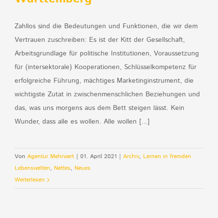
Zahllos sind die Bedeutungen und Funktionen, die wir dem
Vertrauen zuschreiben: Es ist der Kitt der Gesellschaft,
Arbeitsgrundlage für politische Institutionen, Voraussetzung
für (intersektorale) Kooperationen, Schlüsselkompetenz für
erfolgreiche Führung, mächtiges Marketinginstrument, die
wichtigste Zutat in zwischenmenschlichen Beziehungen und
das, was uns morgens aus dem Bett steigen lässt. Kein
Wunder, dass alle es wollen. Alle wollen [...]
Von
Agentur Mehrwert
|
01. April 2021
|
Archiv
,
Lernen in fremden
Lebenswelten
,
Nettes
,
Neues
Weiterlesen