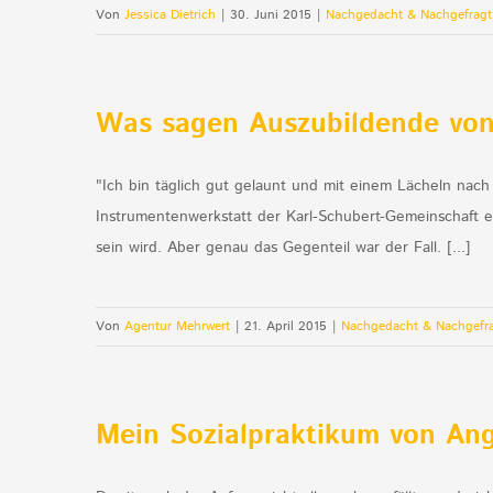
Von
Jessica Dietrich
|
30. Juni 2015
|
Nachgedacht & Nachgefragt
Was sagen Auszubildende von
"Ich bin täglich gut gelaunt und mit einem Lächeln na
Instrumentenwerkstatt der Karl-Schubert-Gemeinschaft e
sein wird. Aber genau das Gegenteil war der Fall. [...]
Von
Agentur Mehrwert
|
21. April 2015
|
Nachgedacht & Nachgefr
Mein Sozialpraktikum von Ang