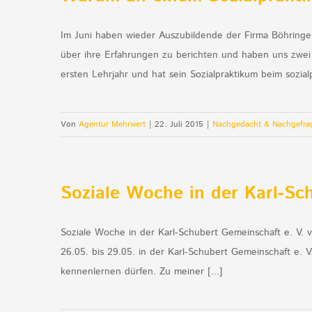
Im Juni haben wieder Auszubildende der Firma Böhring
über ihre Erfahrungen zu berichten und haben uns zwei a
ersten Lehrjahr und hat sein Sozialpraktikum beim sozialp
Von
Agentur Mehrwert
|
22. Juli 2015
|
Nachgedacht & Nachgefra
Soziale Woche in der Karl-Sch
Soziale Woche in der Karl-Schubert Gemeinschaft e. V. v
26.05. bis 29.05. in der Karl-Schubert Gemeinschaft e. 
kennenlernen dürfen. Zu meiner [...]